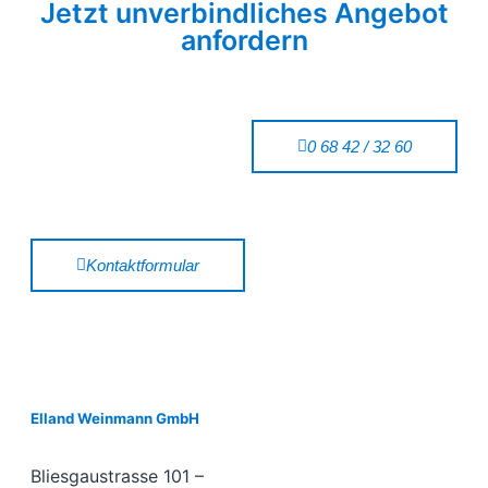
Jetzt unverbindliches Angebot
anfordern
0 68 42 / 32 60
Kontaktformular
Elland Weinmann GmbH
Bliesgaustrasse 101 –